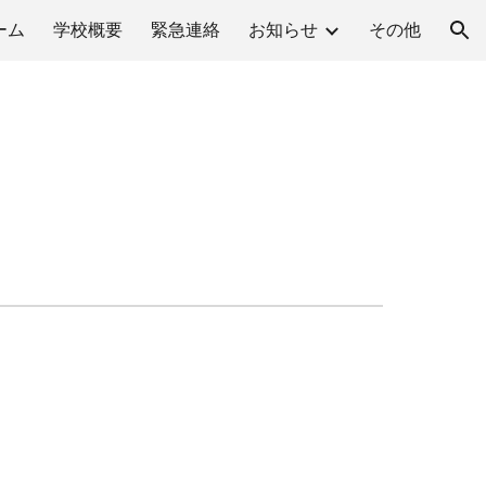
ーム
学校概要
緊急連絡
お知らせ
その他
ion