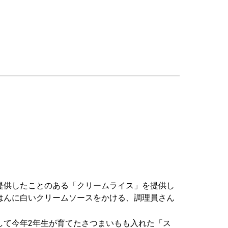
提供したことのある「クリームライス」を提供し
はんに白いクリームソースをかける、調理員さん
して今年2年生が育てたさつまいもも入れた「ス