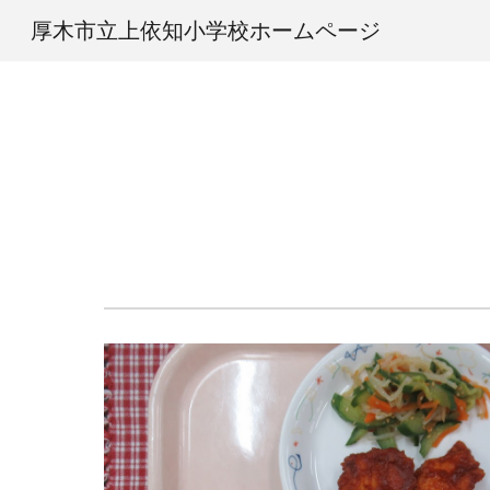
厚木市立上依知小学校ホームページ
Sk