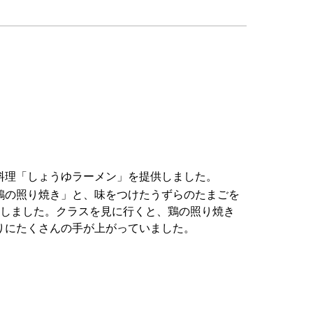
料理「しょうゆラーメン」を提供しました。
鶏の照り焼き」と、味をつけたうずらのたまごを
にしました。クラスを見に行くと、鶏の照り焼き
りにたくさんの手が上がっていました。