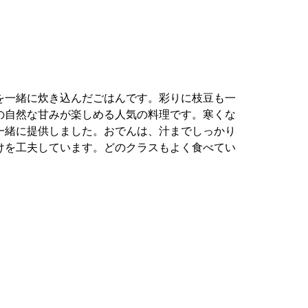
を一緒に炊き込んだごはんです。彩りに枝豆も一
の自然な甘みが楽しめる人気の料理です。寒くな
一緒に提供しました。おでんは、汁までしっかり
けを工夫しています。どのクラスもよく食べてい