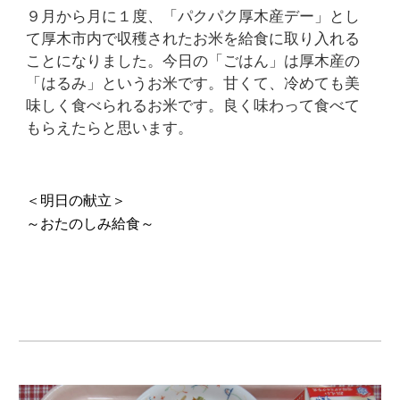
９月から月に１度、「パクパク厚木産デー」とし
て厚木市内で収穫されたお米を給食に取り入れる
ことになりました。今日の「ごはん」は厚木産の
「はるみ」というお米です。甘くて、冷めても美
味しく食べられるお米です。良く味わって食べて
もらえたらと思います。
＜明日の献立＞
～おたのしみ給食～