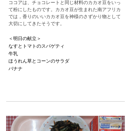
ココアは、チョコレートと同じ材料のカカオ豆をいっ
て粉にしたものです。カカオ豆が生まれた南アフリカ
では，香りのいいカカオ豆を神様のさずかり物として
大切にしてきたそうです。
＜明日の献立＞
なすとトマトのスパゲティ
牛乳
ほうれん草とコーンのサラダ
バナナ