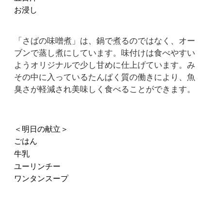
お浸し
「さばの味噌煮」は、鍋で煮るのではなく、オー
ブンで蒸し煮にしています。味付けは食べやすい
ようオリジナルで少し甘めに仕上げています。み
その中に入っているたんぱく質の働きにより、魚
臭さが軽減され美味しく食べることができます。
＜明日の献立＞
ごはん
牛乳
ユーリンチー
ワンタンスープ