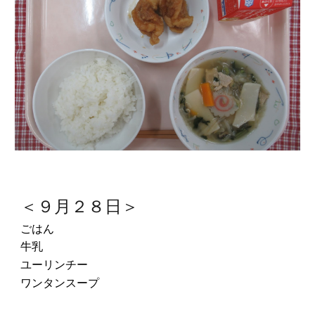
＜９月２８日＞
ごはん
牛乳
ユーリンチー
ワンタンスープ