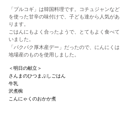
「プルコギ」は韓国料理です。コチュジャンなど
を使った甘辛の味付けで、子ども達から人気があ
ります。
ごはんにもよく合ったようで、とてもよく食べて
いました。
「パクパク厚木産デー」だったので、にんにくは
地場産のものを使用しました。
＜明日の献立＞
さんまのひつまぶしごはん
牛乳
沢煮椀
こんにゃくのおかか煮