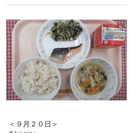
＜９月２０日＞