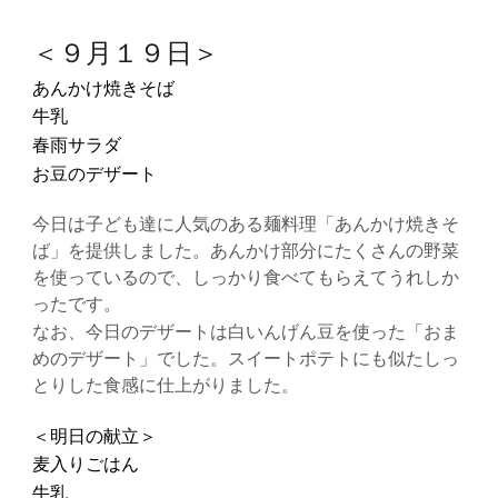
＜９月１９日＞
あんかけ焼きそば
牛乳
春雨サラダ
お豆のデザート
今日は子ども達に人気のある麺料理「あんかけ焼きそ
ば」を提供しました。あんかけ部分にたくさんの野菜
を使っているので、しっかり食べてもらえてうれしか
ったです。
なお、今日のデザートは白いんげん豆を使った「おま
めのデザート」でした。スイートポテトにも似たしっ
とりした食感に仕上がりました。
＜明日の献立＞
麦入りごはん
牛乳