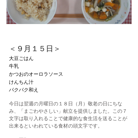
＜９月１５日＞
大豆ごはん
牛乳
かつおのオーロラソース
けんちん汁
パクパク和え
今日は翌週の月曜日の１８日（月）敬老の日にちな
み、「まごわやさしい」献立を提供しました。この７
文字は取り入れることで健康的な食生活を送ることが
出来るといわれている食材の頭文字です。