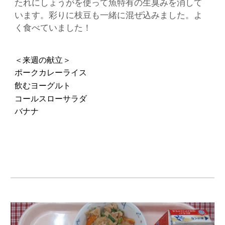
たれにしょうがを使って魚特有の生臭みを消して
います。彩りに枝豆も一緒に混ぜ込みました。よ
く食べていました！
＜来週の献立＞
ポークカレーライス
飲むヨーグルト
コールスローサラダ
バナナ