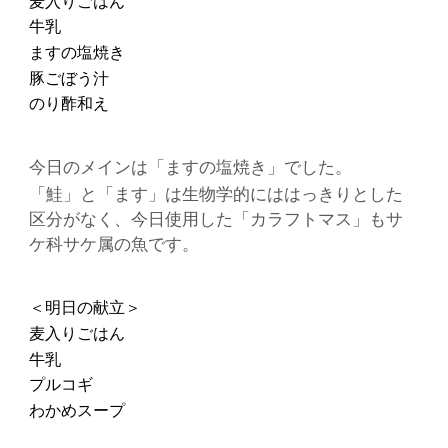
麦入りごはん
牛乳
ますの塩焼き
豚ごぼう汁
のり酢和え
今日のメインは「ますの塩焼き」でした。
「鮭」と「ます」は生物学的にははっきりとした
区分がなく、今日使用した「カラフトマス」もサ
ケ科サケ属の魚です。
＜明日の献立＞
麦入りごはん
牛乳
プルコギ
わかめスープ