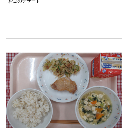
お豆のデザート