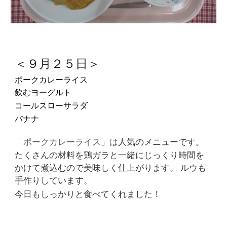
＜９月２５日＞
ポークカレーライス
飲むヨーグルト
コールスローサラダ
バナナ
「ポークカレーライス」は
人気のメニューです。
たくさんの材料を鶏ガラと一緒にじっくり時間を
かけて煮込むので美味しく仕上がります。 ルウも
手作りしています。
今日もしっかりと食べてくれました！