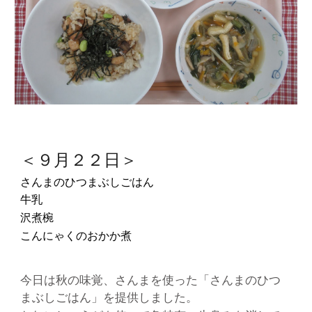
＜９月２２日＞
さんまのひつまぶしごはん
牛乳
沢煮椀
こんにゃくのおかか煮
今日は秋の味覚、さんまを使った「さんまのひつ
まぶしごはん」を提供しました。